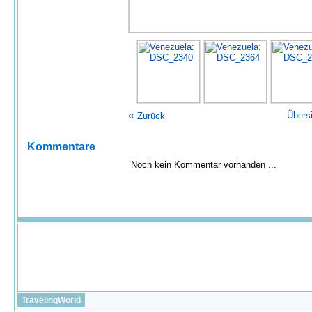
«
Übers
Zurück
Kommentare
Noch kein Kommentar vorhanden ...
TravelingWorld