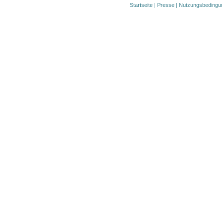
Startseite
|
Presse
|
Nutzungsbedingu