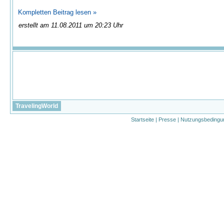
Kompletten Beitrag lesen »
erstellt am 11.08.2011 um 20:23 Uhr
TravelingWorld
Startseite
|
Presse
|
Nutzungsbedingu