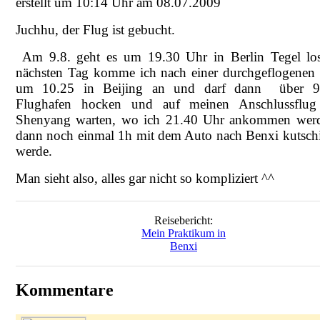
erstellt um 10:14 Uhr am 08.07.2009
Juchhu, der Flug ist gebucht.
Am 9.8. geht es um 19.30 Uhr in Berlin Tegel lo
nächsten Tag komme ich nach einer durchgeflogenen
um 10.25 in Beijing an und darf dann über 
Flughafen hocken und auf meinen Anschlussflug
Shenyang warten, wo ich 21.40 Uhr ankommen wer
dann noch einmal 1h mit dem Auto nach Benxi kutschi
werde.
Man sieht also, alles gar nicht so kompliziert ^^
Reisebericht:
Mein Praktikum in
Benxi
Kommentare