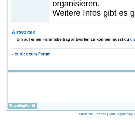
organisieren.
Weitere Infos gibt es 
Antworten
Um auf einen Forumsbeitrag antworten zu können musst du
di
« zurück zum Forum
TravelingWorld
Startseite
|
Presse
|
Nutzungsbedingu