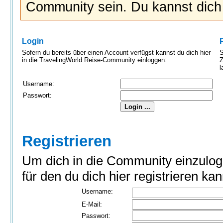
Community sein. Du kannst dic
Login
Sofern du bereits über einen Account verfügst kannst du dich hier
S
in die TravelingWorld Reise-Community einloggen:
Z
l
Username:
Passwort:
Registrieren
Um dich in die Community einzulog
für den du dich hier registrieren kan
Username:
E-Mail:
Passwort: