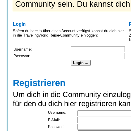
Community sein. Du kannst dic
Login
Sofern du bereits über einen Account verfügst kannst du dich hier
S
in die TravelingWorld Reise-Community einloggen:
Z
l
Username:
Passwort:
Registrieren
Um dich in die Community einzulog
für den du dich hier registrieren kan
Username:
E-Mail:
Passwort: