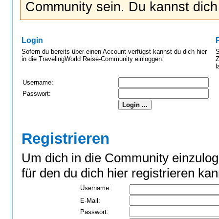
Community sein. Du kannst dic
Login
Sofern du bereits über einen Account verfügst kannst du dich hier
S
in die TravelingWorld Reise-Community einloggen:
Z
l
Username:
Passwort:
Registrieren
Um dich in die Community einzulog
für den du dich hier registrieren kan
Username:
E-Mail:
Passwort: