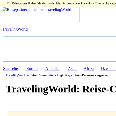
Reisepartner finden: Sie sind noch nicht für unsere neue kostenlose Community ange
TravelingWorld
Startseite
Europa
Amerika
Asien
Afrika
Ozeanie
TravelingWorld
»
Reise-Community
» Login/Registrieren/Passwort vergessen
TravelingWorld:
Reise-