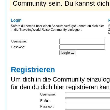
Community sein. Du kannst dic
Login
Sofern du bereits über einen Account verfügst kannst du dich hier
S
in die TravelingWorld Reise-Community einloggen:
Z
l
Username:
Passwort:
Registrieren
Um dich in die Community einzulog
für den du dich hier registrieren kan
Username:
E-Mail:
Passwort: