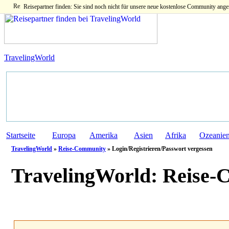
Reisepartner finden: Sie sind noch nicht für unsere neue kostenlose Community ange
TravelingWorld
Startseite
Europa
Amerika
Asien
Afrika
Ozeanie
TravelingWorld
»
Reise-Community
» Login/Registrieren/Passwort vergessen
TravelingWorld:
Reise-