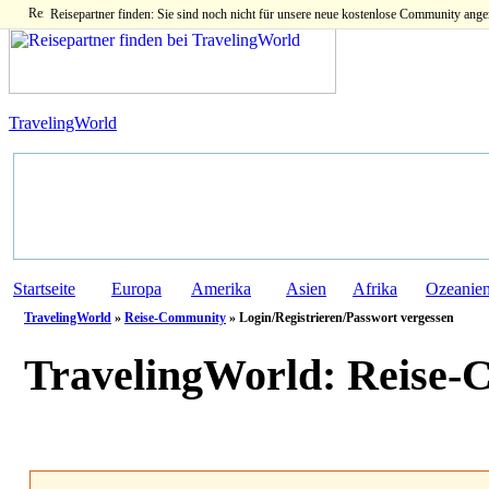
Reisepartner finden: Sie sind noch nicht für unsere neue kostenlose Community ange
TravelingWorld
Startseite
Europa
Amerika
Asien
Afrika
Ozeanie
TravelingWorld
»
Reise-Community
» Login/Registrieren/Passwort vergessen
TravelingWorld:
Reise-