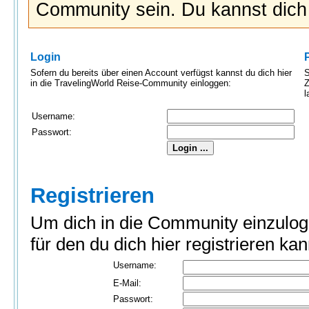
Community sein. Du kannst dic
Login
Sofern du bereits über einen Account verfügst kannst du dich hier
S
in die TravelingWorld Reise-Community einloggen:
Z
l
Username:
Passwort:
Registrieren
Um dich in die Community einzulog
für den du dich hier registrieren kan
Username:
E-Mail:
Passwort: