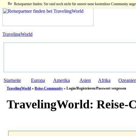
Reisepartner finden: Sie sind noch nicht für unsere neue kostenlose Community ange
TravelingWorld
Startseite
Europa
Amerika
Asien
Afrika
Ozeanie
TravelingWorld
»
Reise-Community
» Login/Registrieren/Passwort vergessen
TravelingWorld:
Reise-