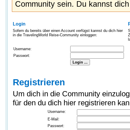
Community sein. Du kannst dic
Login
Sofern du bereits über einen Account verfügst kannst du dich hier
S
in die TravelingWorld Reise-Community einloggen:
Z
l
Username:
Passwort:
Registrieren
Um dich in die Community einzulog
für den du dich hier registrieren kan
Username:
E-Mail:
Passwort: