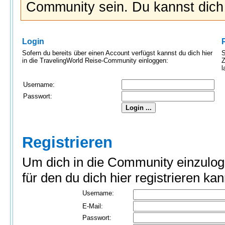
Community sein. Du kannst dic
Login
Sofern du bereits über einen Account verfügst kannst du dich hier
S
in die TravelingWorld Reise-Community einloggen:
Z
l
Username:
Passwort:
Registrieren
Um dich in die Community einzulog
für den du dich hier registrieren kan
Username:
E-Mail:
Passwort: