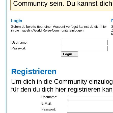
Community sein. Du kannst dic
Login
Sofern du bereits über einen Account verfügst kannst du dich hier
S
in die TravelingWorld Reise-Community einloggen:
Z
l
Username:
Passwort:
Registrieren
Um dich in die Community einzulog
für den du dich hier registrieren kan
Username:
E-Mail:
Passwort: