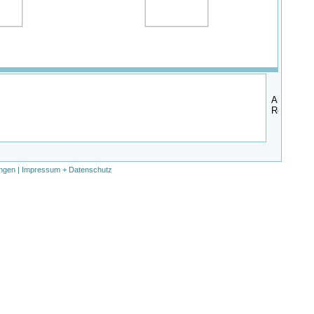
ngen
|
Impressum + Datenschutz