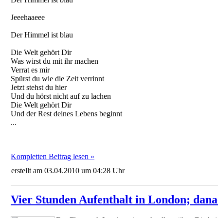
Jeeehaaeee
Der Himmel ist blau
Die Welt gehört Dir
Was wirst du mit ihr machen
Verrat es mir
Spürst du wie die Zeit verrinnt
Jetzt stehst du hier
Und du hörst nicht auf zu lachen
Die Welt gehört Dir
Und der Rest deines Lebens beginnt
...
Kompletten Beitrag lesen »
erstellt am 03.04.2010 um 04:28 Uhr
Vier Stunden Aufenthalt in London; danac