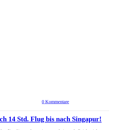
0 Kommentare
h 14 Std. Flug bis nach Singapur!