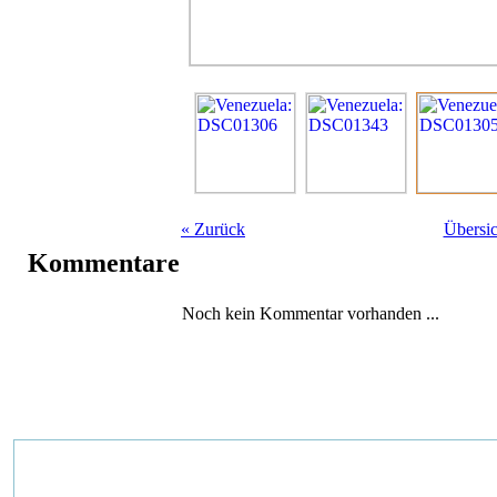
«
Zurück
Übersic
Kommentare
Noch kein Kommentar vorhanden ...