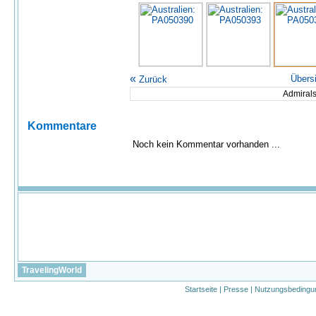
«
Übers
Zurück
Admirals
Kommentare
Noch kein Kommentar vorhanden ...
TravelingWorld
Startseite
|
Presse
|
Nutzungsbedingu