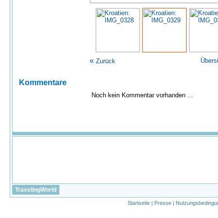
«
Übers
Zurück
Kommentare
Noch kein Kommentar vorhanden ...
TravelingWorld
Startseite
|
Presse
|
Nutzungsbedingu