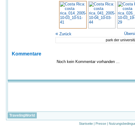
«
Übers
Zurück
park der universit
Kommentare
Noch kein Kommentar vorhanden ...
TravelingWorld
Startseite
|
Presse
|
Nutzungsbedingu