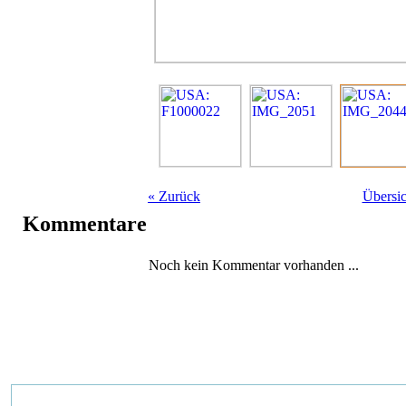
«
Zurück
Übersic
Kommentare
Noch kein Kommentar vorhanden ...