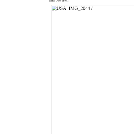
Bild bewerten: