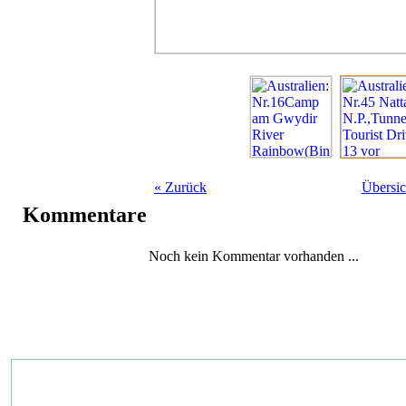
«
Zurück
Übersic
Kommentare
Noch kein Kommentar vorhanden ...