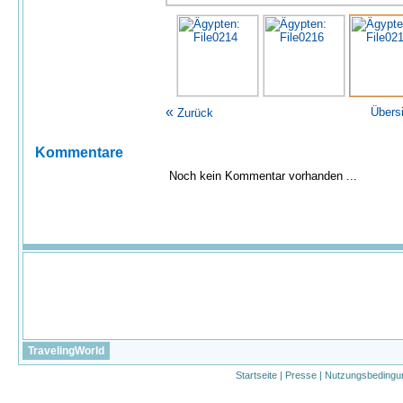
«
Übers
Zurück
Kommentare
Noch kein Kommentar vorhanden ...
TravelingWorld
Startseite
|
Presse
|
Nutzungsbedingu