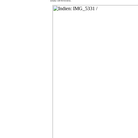
Bild bewerten: