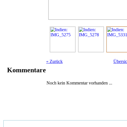
«
Zurück
Übersic
Kommentare
Noch kein Kommentar vorhanden ...