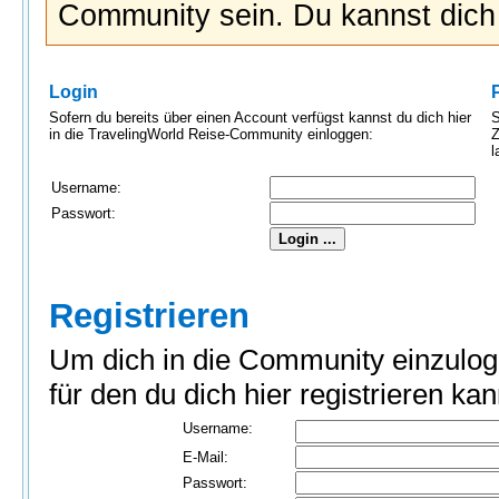
Community sein. Du kannst dic
Login
Sofern du bereits über einen Account verfügst kannst du dich hier
S
in die TravelingWorld Reise-Community einloggen:
Z
l
Username:
Passwort:
Registrieren
Um dich in die Community einzulog
für den du dich hier registrieren kan
Username:
E-Mail:
Passwort: