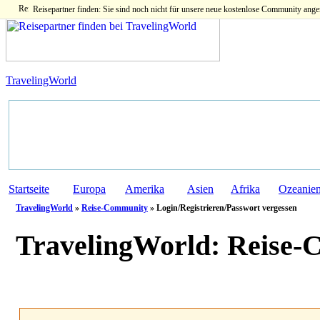
Reisepartner finden: Sie sind noch nicht für unsere neue kostenlose Community ange
TravelingWorld
Startseite
Europa
Amerika
Asien
Afrika
Ozeanie
TravelingWorld
»
Reise-Community
» Login/Registrieren/Passwort vergessen
TravelingWorld:
Reise-