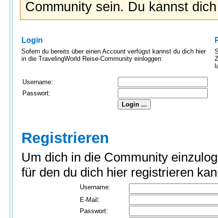
Community sein. Du kannst dic
Login
Sofern du bereits über einen Account verfügst kannst du dich hier
S
in die TravelingWorld Reise-Community einloggen:
Z
l
Username:
Passwort:
Registrieren
Um dich in die Community einzulog
für den du dich hier registrieren kan
Username:
E-Mail:
Passwort: