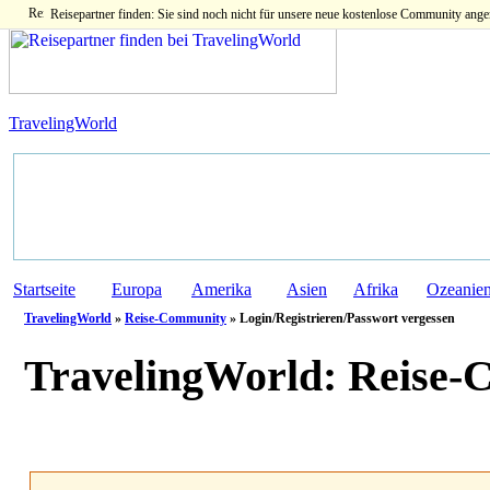
Reisepartner finden: Sie sind noch nicht für unsere neue kostenlose Community ange
TravelingWorld
Startseite
Europa
Amerika
Asien
Afrika
Ozeanie
TravelingWorld
»
Reise-Community
» Login/Registrieren/Passwort vergessen
TravelingWorld:
Reise-