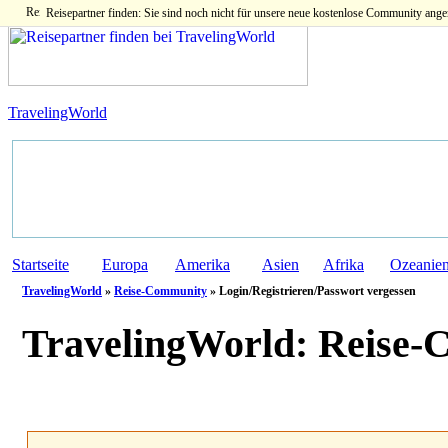
Reisepartner finden: Sie sind noch nicht für unsere neue kostenlose Community ange
TravelingWorld
Startseite
Europa
Amerika
Asien
Afrika
Ozeanie
TravelingWorld
»
Reise-Community
» Login/Registrieren/Passwort vergessen
TravelingWorld:
Reise-