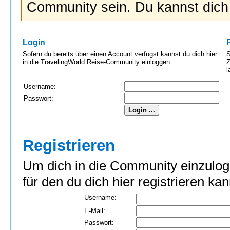
Community sein. Du kannst dic
Login
Sofern du bereits über einen Account verfügst kannst du dich hier
S
in die TravelingWorld Reise-Community einloggen:
Z
l
Username:
Passwort:
Registrieren
Um dich in die Community einzulog
für den du dich hier registrieren kan
Username:
E-Mail:
Passwort: