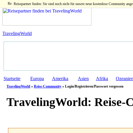
Reisepartner finden: Sie sind noch nicht für unsere neue kostenlose Community ange
TravelingWorld
Startseite
Europa
Amerika
Asien
Afrika
Ozeanie
TravelingWorld
»
Reise-Community
» Login/Registrieren/Passwort vergessen
TravelingWorld:
Reise-