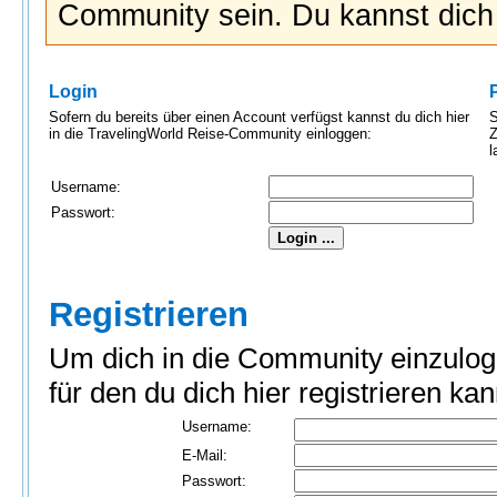
Community sein. Du kannst dic
Login
Sofern du bereits über einen Account verfügst kannst du dich hier
S
in die TravelingWorld Reise-Community einloggen:
Z
l
Username:
Passwort:
Registrieren
Um dich in die Community einzulog
für den du dich hier registrieren kan
Username:
E-Mail:
Passwort: