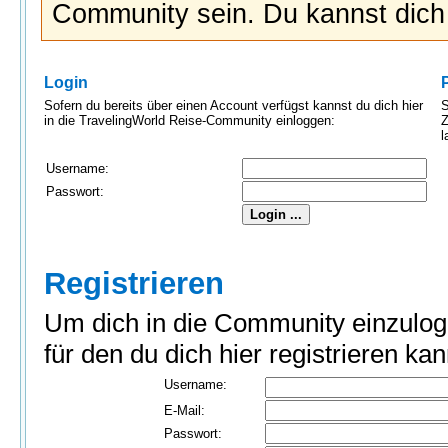
Community sein. Du kannst dic
Login
Sofern du bereits über einen Account verfügst kannst du dich hier
S
in die TravelingWorld Reise-Community einloggen:
Z
l
Username:
Passwort:
Registrieren
Um dich in die Community einzulog
für den du dich hier registrieren kan
Username:
E-Mail:
Passwort: