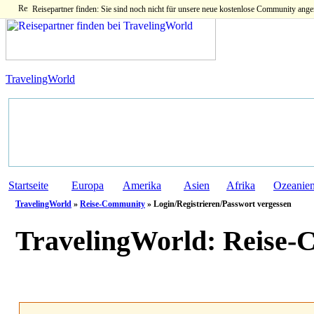
Reisepartner finden: Sie sind noch nicht für unsere neue kostenlose Community ange
TravelingWorld
Startseite
Europa
Amerika
Asien
Afrika
Ozeanie
TravelingWorld
»
Reise-Community
» Login/Registrieren/Passwort vergessen
TravelingWorld:
Reise-