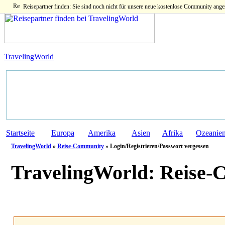
Reisepartner finden: Sie sind noch nicht für unsere neue kostenlose Community ange
TravelingWorld
Startseite
Europa
Amerika
Asien
Afrika
Ozeanie
TravelingWorld
»
Reise-Community
» Login/Registrieren/Passwort vergessen
TravelingWorld:
Reise-