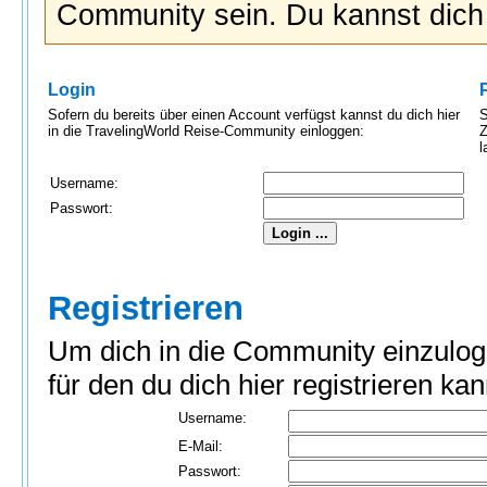
Community sein. Du kannst dic
Login
Sofern du bereits über einen Account verfügst kannst du dich hier
S
in die TravelingWorld Reise-Community einloggen:
Z
l
Username:
Passwort:
Registrieren
Um dich in die Community einzulog
für den du dich hier registrieren kan
Username:
E-Mail:
Passwort: