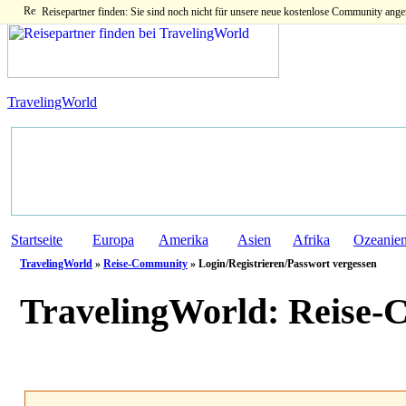
Reisepartner finden: Sie sind noch nicht für unsere neue kostenlose Community ange
TravelingWorld
Startseite
Europa
Amerika
Asien
Afrika
Ozeanie
TravelingWorld
»
Reise-Community
» Login/Registrieren/Passwort vergessen
TravelingWorld:
Reise-