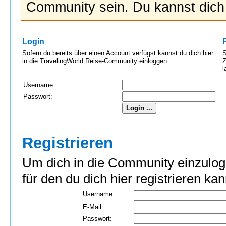
Community sein. Du kannst dic
Login
Sofern du bereits über einen Account verfügst kannst du dich hier
S
in die TravelingWorld Reise-Community einloggen:
Z
l
Username:
Passwort:
Registrieren
Um dich in die Community einzulog
für den du dich hier registrieren kan
Username:
E-Mail:
Passwort: