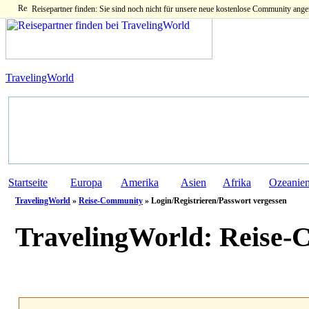
Reisepartner finden: Sie sind noch nicht für unsere neue kostenlose Community ange
TravelingWorld
Startseite
Europa
Amerika
Asien
Afrika
Ozeanie
TravelingWorld
»
Reise-Community
» Login/Registrieren/Passwort vergessen
TravelingWorld:
Reise-