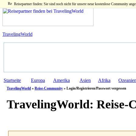
Reisepartner finden: Sie sind noch nicht für unsere neue kostenlose Community ange
TravelingWorld
Startseite
Europa
Amerika
Asien
Afrika
Ozeanie
TravelingWorld
»
Reise-Community
» Login/Registrieren/Passwort vergessen
TravelingWorld:
Reise-