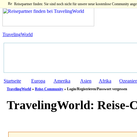
Reisepartner finden: Sie sind noch nicht für unsere neue kostenlose Community ange
TravelingWorld
Startseite
Europa
Amerika
Asien
Afrika
Ozeanie
TravelingWorld
»
Reise-Community
» Login/Registrieren/Passwort vergessen
TravelingWorld:
Reise-